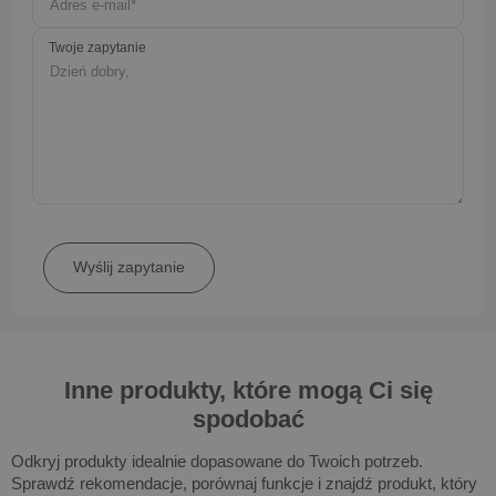
Twoje zapytanie
Inne produkty, które mogą Ci się
spodobać
Odkryj produkty idealnie dopasowane do Twoich potrzeb.
Sprawdź rekomendacje, porównaj funkcje i znajdź produkt, który