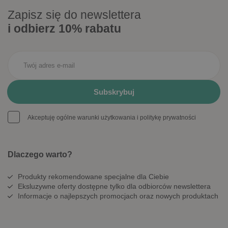
Zapisz się do newslettera
i odbierz 10% rabatu
Akceptuję ogólne warunki użytkowania i politykę prywatności
Dlaczego warto?
Produkty rekomendowane specjalne dla Ciebie
Eksluzywne oferty dostępne tylko dla odbiorców newslettera
Informacje o najlepszych promocjach oraz nowych produktach