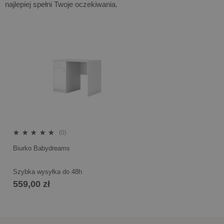
najlepiej spełni Twoje oczekiwania.
(0)
Biurko Babydreams
Szybka wysyłka do 48h
559,00 zł