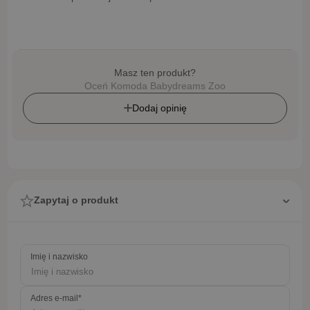
Masz ten produkt?
Oceń Komoda Babydreams Zoo
Dodaj opinię
Zapytaj o produkt
Imię i nazwisko
Adres e-mail*