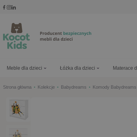
Meble dla dzieci
Łóżka dla dzieci
Materace d
Strona główna
Kolekcje
Babydreams
Komody Babydreams