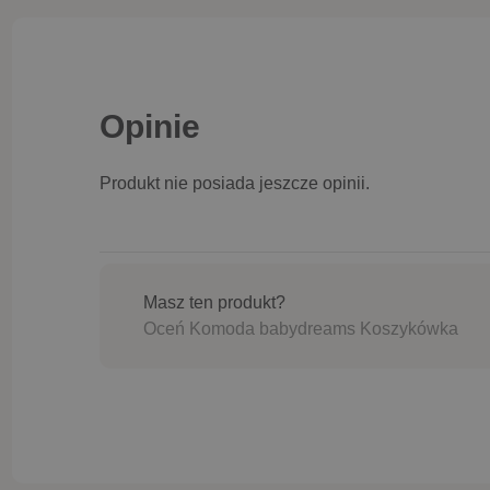
Opinie
Produkt nie posiada jeszcze opinii.
Masz ten produkt?
Oceń Komoda babydreams Koszykówka