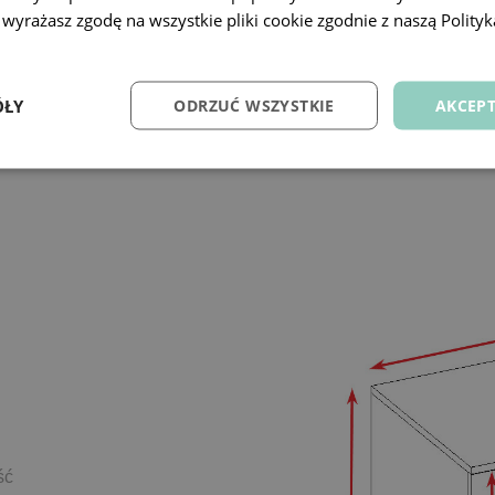
 wyrażasz zgodę na wszystkie pliki cookie zgodnie z naszą Polityk
ÓŁY
ODRZUĆ WSZYSTKIE
AKCEPT
ść