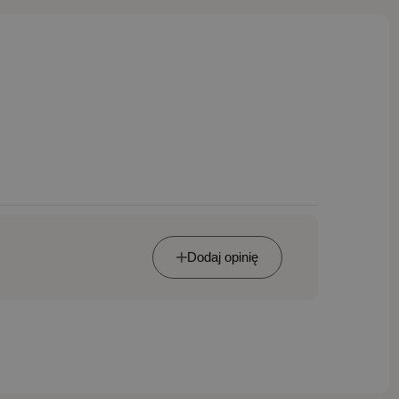
Dodaj opinię