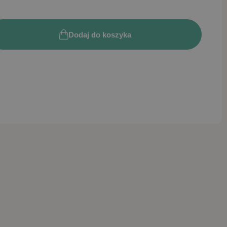
Dodaj do koszyka