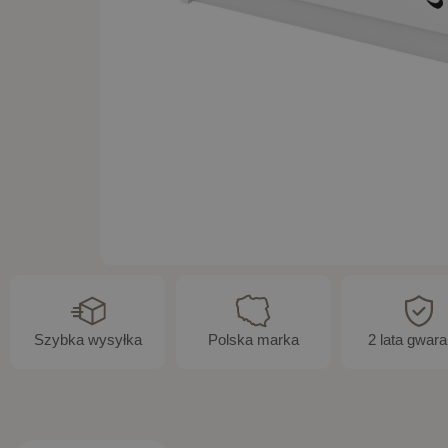
Szybka wysyłka
Polska marka
2 lata gwara