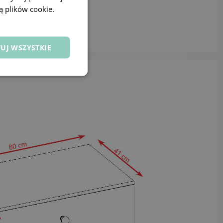
ą plików cookie.
UJ WSZYSTKIE