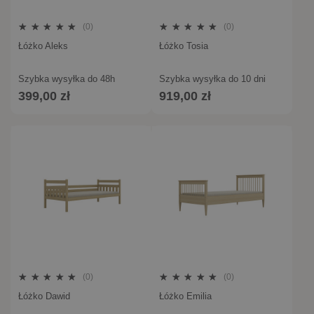
(0)
(0)
Łóżko Aleks
Łóżko Tosia
Szybka wysyłka do 48h
Szybka wysyłka do 10 dni
399,00 zł
919,00 zł
(0)
(0)
Łóżko Dawid
Łóżko Emilia