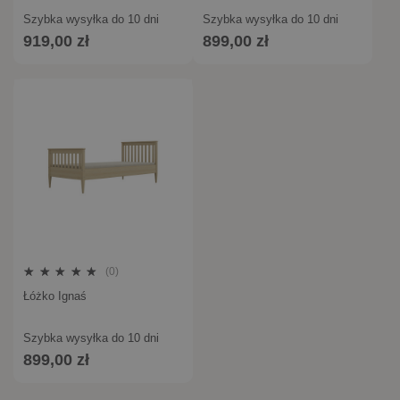
Szybka wysyłka do 10 dni
Szybka wysyłka do 10 dni
919,00 zł
899,00 zł
(0)
Łóżko Ignaś
Szybka wysyłka do 10 dni
899,00 zł