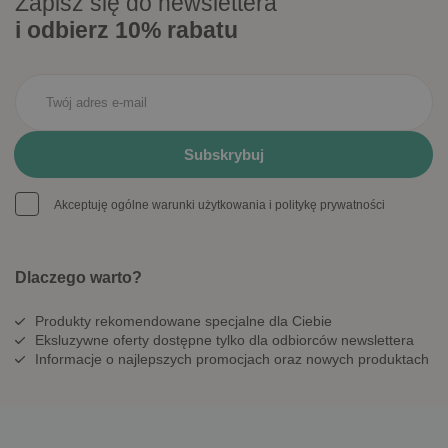
Zapisz się do newslettera
i odbierz 10% rabatu
Akceptuję ogólne warunki użytkowania i politykę prywatności
Dlaczego warto?
Produkty rekomendowane specjalne dla Ciebie
Eksluzywne oferty dostępne tylko dla odbiorców newslettera
Informacje o najlepszych promocjach oraz nowych produktach