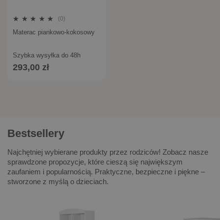
(0)
Materac piankowo-kokosowy
Szybka wysyłka do 48h
293,00 zł
Bestsellery
Najchętniej wybierane produkty przez rodziców! Zobacz nasze
sprawdzone propozycje, które cieszą się największym
zaufaniem i popularnością. Praktyczne, bezpieczne i piękne –
stworzone z myślą o dzieciach.