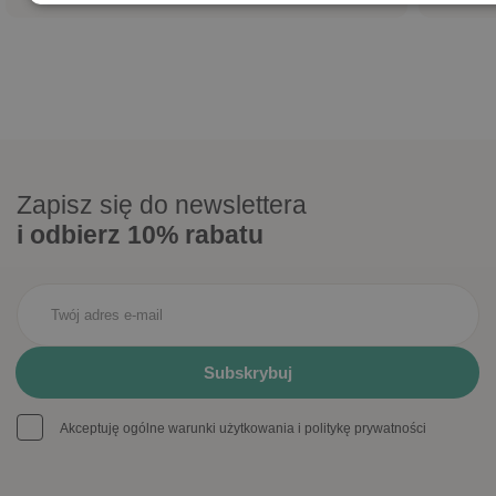
Zapisz się do newslettera
i odbierz 10% rabatu
Akceptuję ogólne warunki użytkowania i politykę prywatności