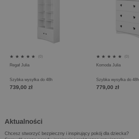
(0)
(0)
Regał Julia
Komoda Julia
Szybka wysyłka do 48h
Szybka wysyłka do 48h
739,00 zł
779,00 zł
Aktualności
Chcesz stworzyć bezpieczny i inspirujący pokój dla dziecka?