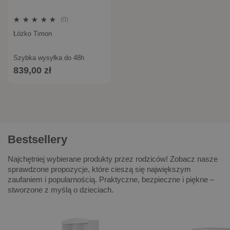
(0)
Łóżko Timon
Szybka wysyłka do 48h
839,00 zł
Bestsellery
Najchętniej wybierane produkty przez rodziców! Zobacz nasze
sprawdzone propozycje, które cieszą się największym
zaufaniem i popularnością. Praktyczne, bezpieczne i piękne –
stworzone z myślą o dzieciach.