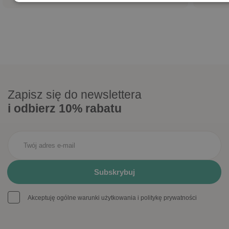
Zapisz się do newslettera
i odbierz 10% rabatu
Akceptuję ogólne warunki użytkowania i politykę prywatności