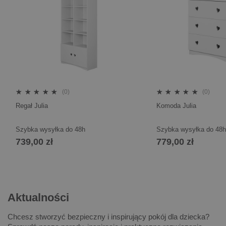
(0)
(0)
Regał Julia
Komoda Julia
Szybka wysyłka do 48h
Szybka wysyłka do 48h
739,00 zł
779,00 zł
Aktualności
Chcesz stworzyć bezpieczny i inspirujący pokój dla dziecka?