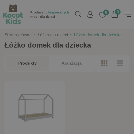
0
0
Strona główna
Łóżka dla dzieci
Łóżko domek dla dziecka
Łóżko domek dla dziecka
Produkty
Aranżacja