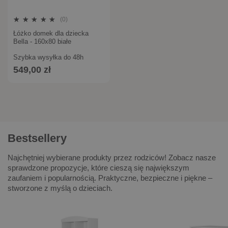
(0)
Łóżko domek dla dziecka
Bella - 160x80 białe
Szybka wysyłka do 48h
549,00 zł
Bestsellery
Najchętniej wybierane produkty przez rodziców! Zobacz nasze
sprawdzone propozycje, które cieszą się największym
zaufaniem i popularnością. Praktyczne, bezpieczne i piękne –
stworzone z myślą o dzieciach.