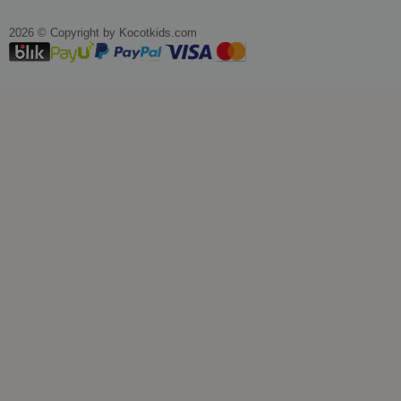
2026 © Copyright by
kocotkids.com