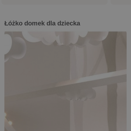
Łóżko domek dla dziecka