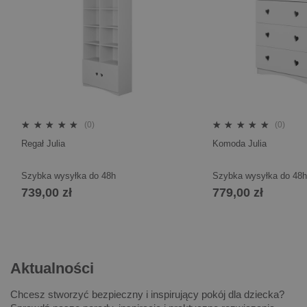
(0)
(0)
Regał Julia
Komoda Julia
Szybka wysyłka do 48h
Szybka wysyłka do 48h
739,00 zł
779,00 zł
Aktualności
Chcesz stworzyć bezpieczny i inspirujący pokój dla dziecka?