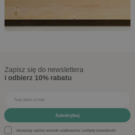
Zapisz się do newslettera
i odbierz 10% rabatu
Akceptuję ogólne warunki użytkowania i politykę prywatności