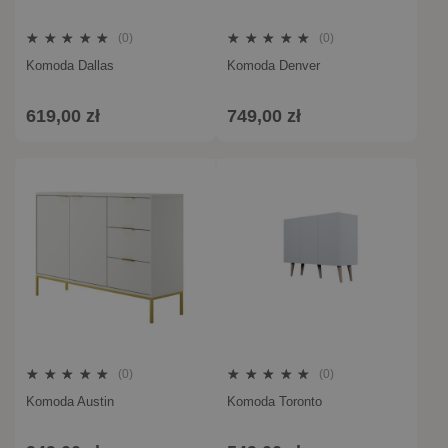
(0)
(0)
Komoda Dallas
Komoda Denver
619,00 zł
749,00 zł
(0)
(0)
Komoda Austin
Komoda Toronto