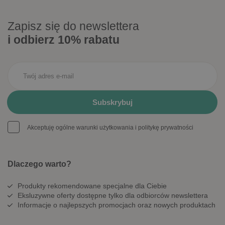
Zapisz się do newslettera
i odbierz 10% rabatu
Akceptuję ogólne warunki użytkowania i politykę prywatności
Dlaczego warto?
Produkty rekomendowane specjalne dla Ciebie
Eksluzywne oferty dostępne tylko dla odbiorców newslettera
Informacje o najlepszych promocjach oraz nowych produktach