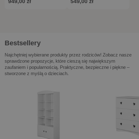
949,00 zł
549,00 zł
Bestsellery
Najchętniej wybierane produkty przez rodziców! Zobacz nasze
sprawdzone propozycje, które cieszą się największym
zaufaniem i popularnością. Praktyczne, bezpieczne i piękne –
stworzone z myślą o dzieciach.