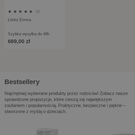
(0)
Łóżko Emma
Szybka wysyłka do 48h
669,00 zł
Bestsellery
Najchętniej wybierane produkty przez rodziców! Zobacz nasze
sprawdzone propozycje, które cieszą się największym
zaufaniem i popularnością. Praktyczne, bezpieczne i piękne –
stworzone z myślą o dzieciach.