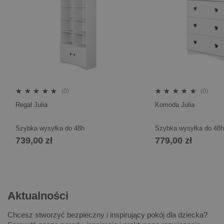
(0)
(0)
Regał Julia
Komoda Julia
Szybka wysyłka do 48h
Szybka wysyłka do 48h
739,00 zł
779,00 zł
Aktualności
Chcesz stworzyć bezpieczny i inspirujący pokój dla dziecka?