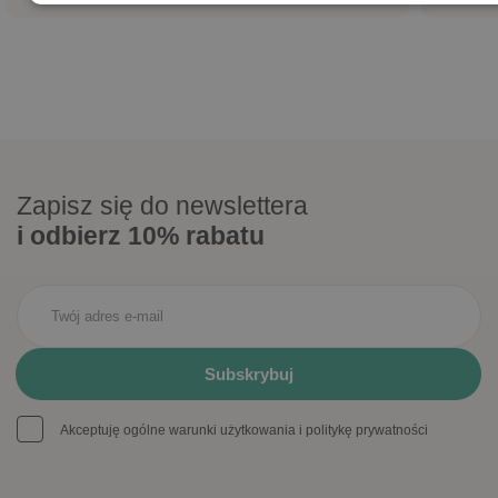
Zapisz się do newslettera
i odbierz 10% rabatu
Akceptuję ogólne warunki użytkowania i politykę prywatności