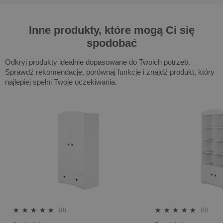
Inne produkty, które mogą Ci się
spodobać
Odkryj produkty idealnie dopasowane do Twoich potrzeb.
Sprawdź rekomendacje, porównaj funkcje i znajdź produkt, który
najlepiej spełni Twoje oczekiwania.
(0)
(0)