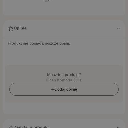
Opinie
Produkt nie posiada jeszcze opinii.
Masz ten produkt?
Oceń Komoda Julia
Dodaj opinię
Zapytaj o produkt