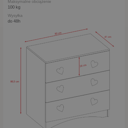
Maksymalne obciążenie
100 kg
Wysyłka
do 48h