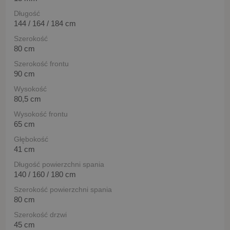
Długość
144 / 164 / 184 cm
Szerokość
80 cm
Szerokość frontu
90 cm
Wysokość
80,5 cm
Wysokość frontu
65 cm
Głębokość
41 cm
Długość powierzchni spania
140 / 160 / 180 cm
Szerokość powierzchni spania
80 cm
Szerokość drzwi
45 cm