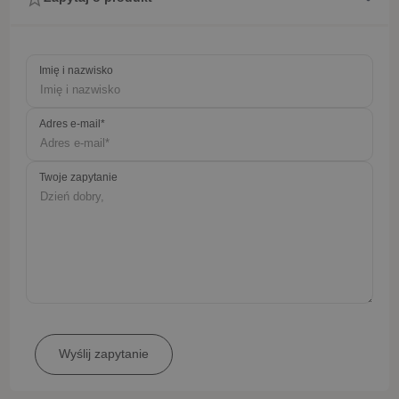
Imię i nazwisko
Adres e-mail*
Twoje zapytanie