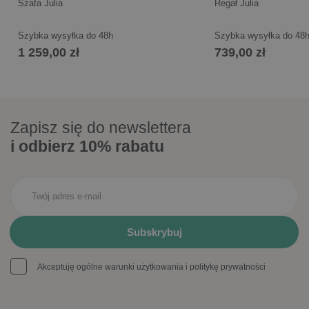
Szafa Julia
Regał Julia
Szybka wysyłka do 48h
Szybka wysyłka do 48
1 259,00 zł
739,00 zł
Zapisz się do newslettera
i odbierz 10% rabatu
Akceptuję ogólne warunki użytkowania i politykę prywatności