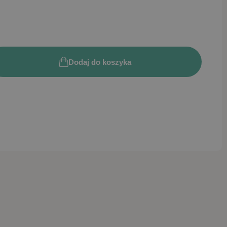
Dodaj do koszyka