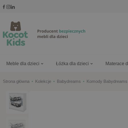
Meble dla dzieci
Łóżka dla dzieci
Materace d
Strona główna
Kolekcje
Babydreams
Komody Babydreams