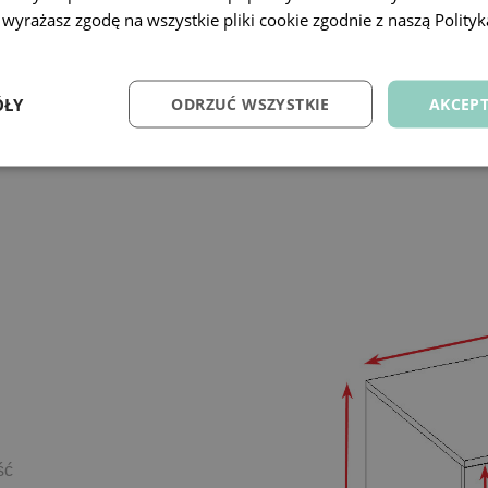
 wyrażasz zgodę na wszystkie pliki cookie zgodnie z naszą Polityk
ÓŁY
ODRZUĆ WSZYSTKIE
AKCEPT
ść