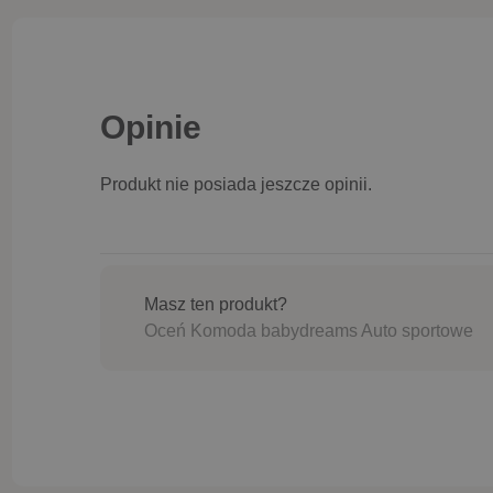
Opinie
Produkt nie posiada jeszcze opinii.
Masz ten produkt?
Oceń Komoda babydreams Auto sportowe