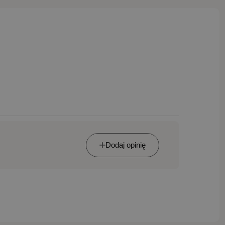
Dodaj opinię