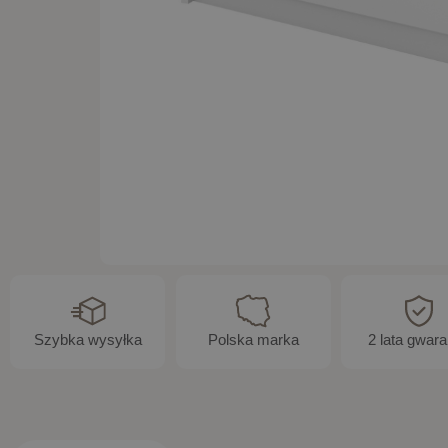
Szybka wysyłka
Polska marka
2 lata gwara