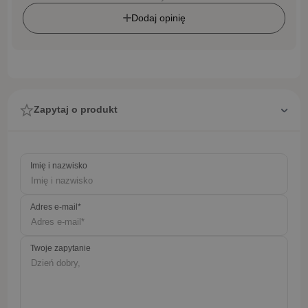
Dodaj opinię
Zapytaj o produkt
Imię i nazwisko
Adres e-mail*
Twoje zapytanie