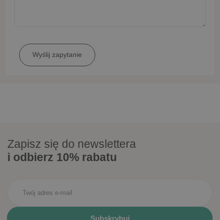
Zapisz się do newslettera
i odbierz 10% rabatu