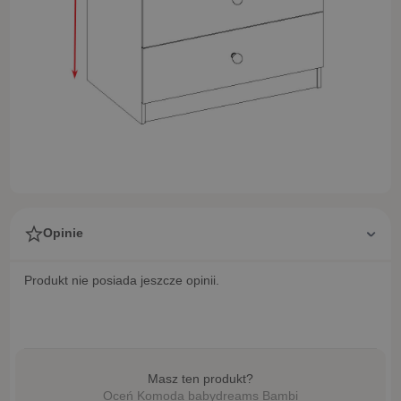
Opinie
Produkt nie posiada jeszcze opinii.
Masz ten produkt?
Oceń Komoda babydreams Bambi