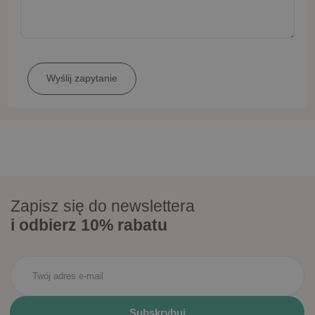
Zapisz się do newslettera
i odbierz 10% rabatu