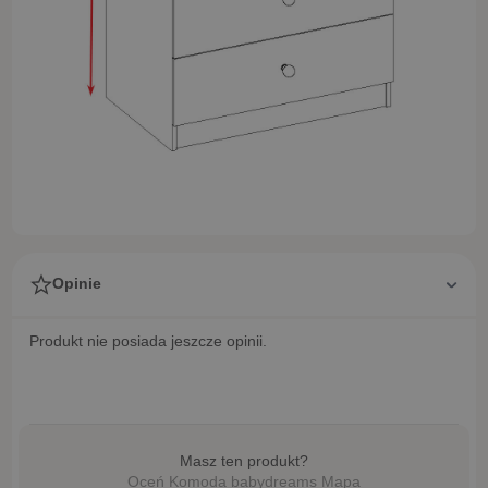
Opinie
Produkt nie posiada jeszcze opinii.
Masz ten produkt?
Oceń Komoda babydreams Mapa