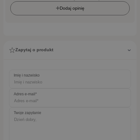
Dodaj opinię
Zapytaj o produkt
Imię i nazwisko
Adres e-mail*
Twoje zapytanie