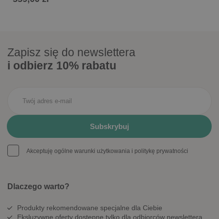
Zapisz się do newslettera
i odbierz 10% rabatu
Akceptuję ogólne warunki użytkowania i politykę prywatności
Dlaczego warto?
Produkty rekomendowane specjalne dla Ciebie
Eksluzywne oferty dostępne tylko dla odbiorców newslettera