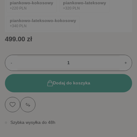
piankowo-kokosowy
piankowo-lateksowy
+220 PLN
+320 PLN
piankowo-lateksowo-kokosowy
+340 PLN
499.00 zł
-
+
Dodaj do koszyka
Szybka wysyłka do 48h