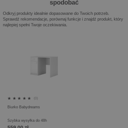
spodobać
Odkryj produkty idealnie dopasowane do Twoich potrzeb.
Sprawdź rekomendacje, porównaj funkcje i znajdź produkt, który
najlepiej spełni Twoje oczekiwania.
(0)
Biurko Babydreams
Szybka wysyłka do 48h
559,00 zł