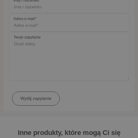
Imię i nazwisko
Adres e-mail*
Twoje zapytanie
Inne produkty, które mogą Ci się