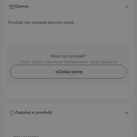
Opinie
Produkt nie posiada jeszcze opinii.
Masz ten produkt?
Oceń Łóżko dziecięce Babydreams Straż pożarna
Dodaj opinię
Zapytaj o produkt