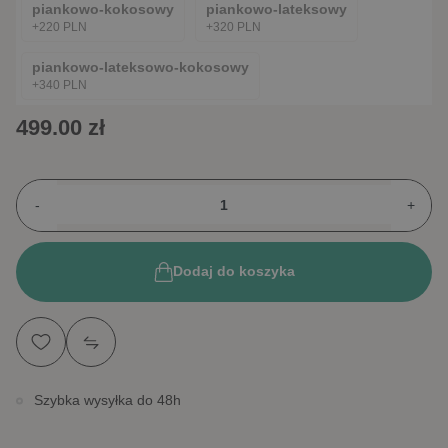
piankowo-kokosowy
piankowo-lateksowy
+220 PLN
+320 PLN
piankowo-lateksowo-kokosowy
+340 PLN
499.00 zł
-
+
Dodaj do koszyka
Szybka wysyłka do 48h