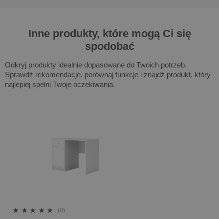
Inne produkty, które mogą Ci się
spodobać
Odkryj produkty idealnie dopasowane do Twoich potrzeb.
Sprawdź rekomendacje, porównaj funkcje i znajdź produkt, który
najlepiej spełni Twoje oczekiwania.
(0)