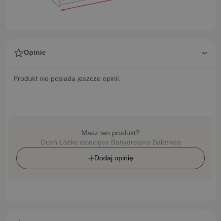
Opinie
Produkt nie posiada jeszcze opinii.
Masz ten produkt?
Oceń Łóżko dziecięce Babydreams Baletnica
Dodaj opinię