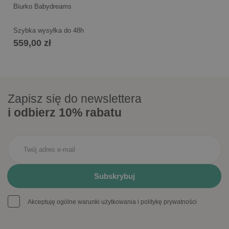
Biurko Babydreams
Szybka wysyłka do 48h
559,00 zł
Zapisz się do newslettera
i odbierz 10% rabatu
Akceptuję ogólne warunki użytkowania i politykę prywatności