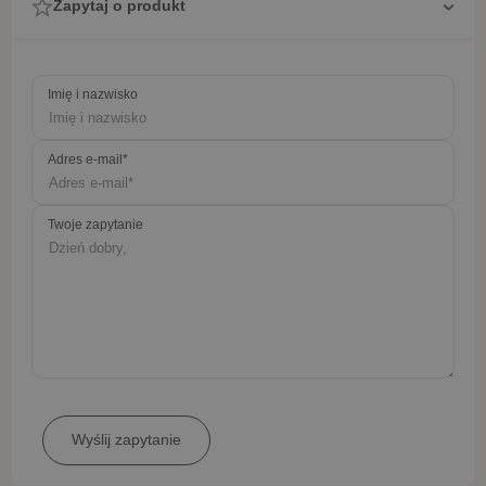
Zapytaj o produkt
Imię i nazwisko
Adres e-mail*
Twoje zapytanie