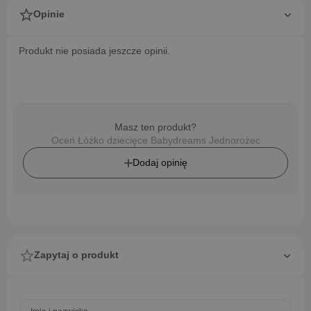
Opinie
Produkt nie posiada jeszcze opinii.
Masz ten produkt?
Oceń Łóżko dziecięce Babydreams Jednorożec
Dodaj opinię
Zapytaj o produkt