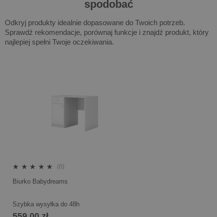
spodobać
Odkryj produkty idealnie dopasowane do Twoich potrzeb.
Sprawdź rekomendacje, porównaj funkcje i znajdź produkt, który
najlepiej spełni Twoje oczekiwania.
(0)
Biurko Babydreams
Szybka wysyłka do 48h
559,00 zł