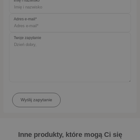
Imię i nazwisko
Adres e-mail*
Twoje zapytanie
Inne produkty, które mogą Ci się