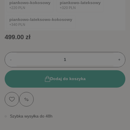
piankowo-kokosowy
piankowo-lateksowy
+220 PLN
+320 PLN
piankowo-lateksowo-kokosowy
+340 PLN
499.00 zł
-
+
Dodaj do koszyka
Szybka wysyłka do 48h