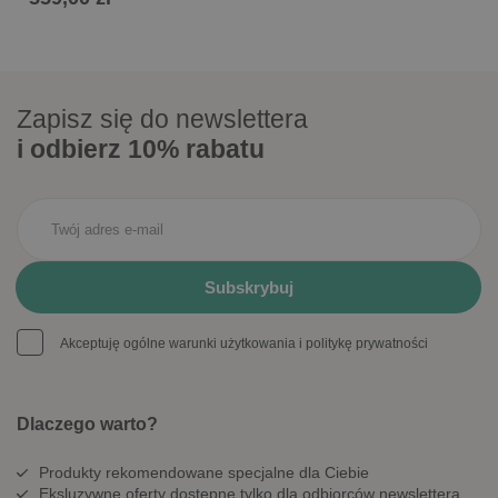
Zapisz się do newslettera
i odbierz 10% rabatu
Akceptuję ogólne warunki użytkowania i politykę prywatności
Dlaczego warto?
Produkty rekomendowane specjalne dla Ciebie
Eksluzywne oferty dostępne tylko dla odbiorców newslettera