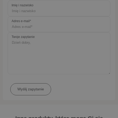
Imię i nazwisko
Adres e-mail*
Twoje zapytanie