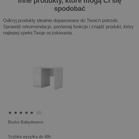
Inne produkty, które mogą Ci się
spodobać
Odkryj produkty idealnie dopasowane do Twoich potrzeb.
Sprawdź rekomendacje, porównaj funkcje i znajdź produkt, który
najlepiej spełni Twoje oczekiwania.
(0)
Biurko Babydreams
Szybka wysyłka do 48h