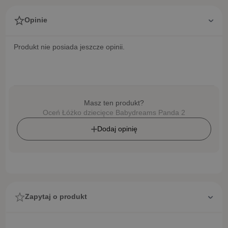
Opinie
Produkt nie posiada jeszcze opinii.
Masz ten produkt?
Oceń Łóżko dziecięce Babydreams Panda 2
Dodaj opinię
Zapytaj o produkt