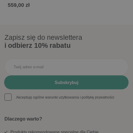
559,00 zł
Zapisz się do newslettera
i odbierz 10% rabatu
Akceptuję ogólne warunki użytkowania i politykę prywatności
Dlaczego warto?
Produkty rekomendowane specjalne dla Ciebie