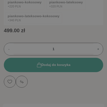
piankowo-kokosowy
piankowo-lateksowy
+220 PLN
+320 PLN
piankowo-lateksowo-kokosowy
+340 PLN
499.00 zł
-
+
Dodaj do koszyka