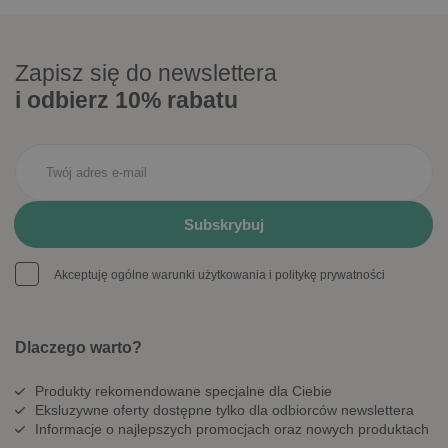
Zapisz się do newslettera
i odbierz 10% rabatu
Akceptuję ogólne warunki użytkowania i politykę prywatności
Dlaczego warto?
Produkty rekomendowane specjalne dla Ciebie
Eksluzywne oferty dostępne tylko dla odbiorców newslettera
Informacje o najlepszych promocjach oraz nowych produktach