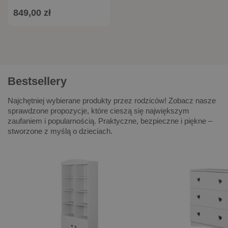
849,00 zł
Bestsellery
Najchętniej wybierane produkty przez rodziców! Zobacz nasze
sprawdzone propozycje, które cieszą się największym
zaufaniem i popularnością. Praktyczne, bezpieczne i piękne –
stworzone z myślą o dzieciach.