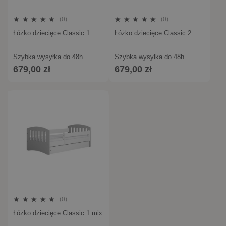
(0)
(0)
Łóżko dziecięce Classic 1
Łóżko dziecięce Classic 2
Szybka wysyłka do 48h
Szybka wysyłka do 48h
679,00 zł
679,00 zł
(0)
Łóżko dziecięce Classic 1 mix