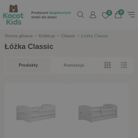
0
0
Strona główna
Kolekcje
Classic
Łóżka Classic
Łóżka Classic
Produkty
Aranżacja