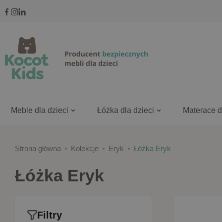
Meble dla dzieci
Łóżka dla dzieci
Materace d
Strona główna
Kolekcje
Eryk
Łóżka Eryk
Łóżka Eryk
Filtry