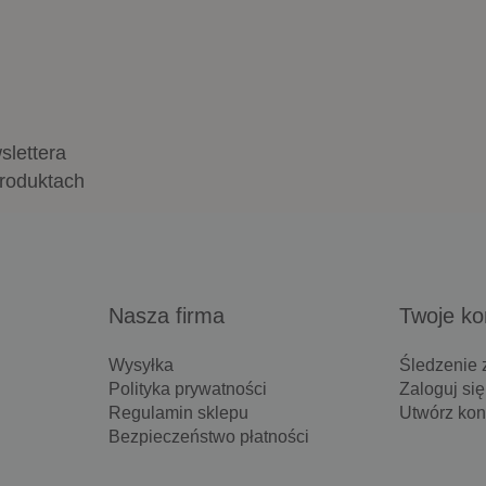
slettera
produktach
Nasza firma
Twoje ko
Wysyłka
Śledzenie
Polityka prywatności
Zaloguj się
Regulamin sklepu
Utwórz kon
Bezpieczeństwo płatności