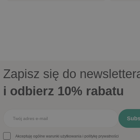
Zapisz się do newsletter
i odbierz 10% rabatu
Akceptuję ogólne warunki użytkowania i politykę prywatności