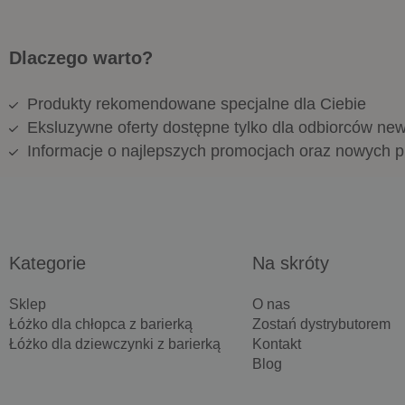
Dlaczego warto?
Produkty rekomendowane specjalne dla Ciebie
Eksluzywne oferty dostępne tylko dla odbiorców new
Informacje o najlepszych promocjach oraz nowych 
Kategorie
Na skróty
Sklep
O nas
Łóżko dla chłopca z barierką
Zostań dystrybutorem
Łóżko dla dziewczynki z barierką
Kontakt
Blog