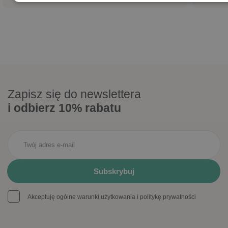
Zapisz się do newslettera
i odbierz 10% rabatu
Akceptuję ogólne warunki użytkowania i politykę prywatności