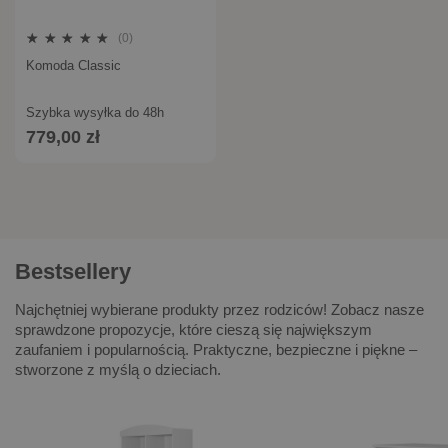
(0)
Komoda Classic
Szybka wysyłka do 48h
779,00 zł
Bestsellery
Najchętniej wybierane produkty przez rodziców! Zobacz nasze
sprawdzone propozycje, które cieszą się największym
zaufaniem i popularnością. Praktyczne, bezpieczne i piękne –
stworzone z myślą o dzieciach.