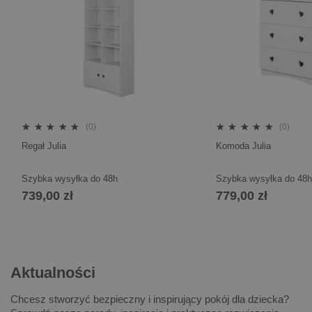
(0)
(0)
Regał Julia
Komoda Julia
Szybka wysyłka do 48h
Szybka wysyłka do 48h
739,00 zł
779,00 zł
Aktualności
Chcesz stworzyć bezpieczny i inspirujący pokój dla dziecka?