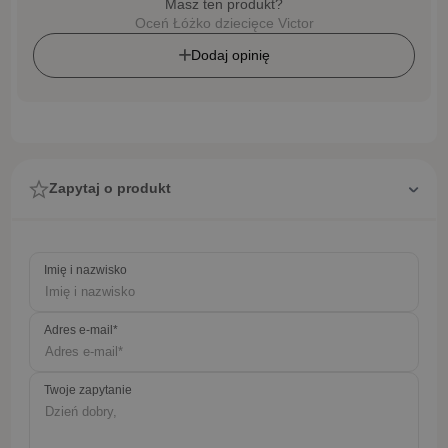
Masz ten produkt?
Oceń Łóżko dziecięce Victor
Dodaj opinię
Zapytaj o produkt
Imię i nazwisko
Adres e-mail*
Twoje zapytanie