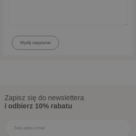
Zapisz się do newslettera
i odbierz 10% rabatu