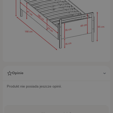
Opinie
Produkt nie posiada jeszcze opinii.