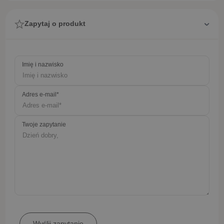
Zapytaj o produkt
Imię i nazwisko
Adres e-mail*
Twoje zapytanie