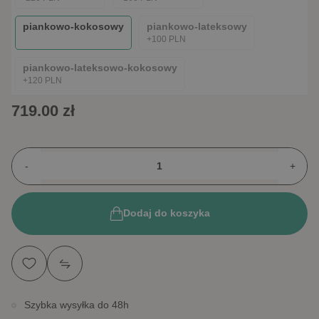
piankowo-kokosowy
piankowo-lateksowy
+100 PLN
piankowo-lateksowo-kokosowy
+120 PLN
719.00 zł
-
+
Dodaj do koszyka
Szybka wysyłka do 48h