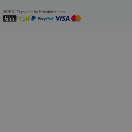
2026 © Copyright by
kocotkids.com