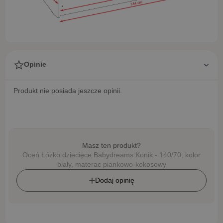
Opinie
Produkt nie posiada jeszcze opinii.
Masz ten produkt?
Oceń Łóżko dziecięce Babydreams Konik - 140/70, kolor
biały, materac piankowo-kokosowy
Dodaj opinię