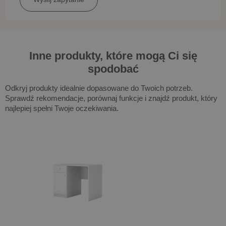
Inne produkty, które mogą Ci się
spodobać
Odkryj produkty idealnie dopasowane do Twoich potrzeb.
Sprawdź rekomendacje, porównaj funkcje i znajdź produkt, który
najlepiej spełni Twoje oczekiwania.