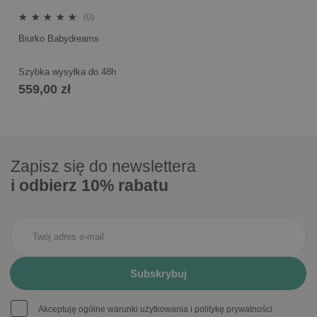
(0)
Biurko Babydreams
Szybka wysyłka do 48h
559,00 zł
Zapisz się do newslettera
i odbierz 10% rabatu
Akceptuję ogólne warunki użytkowania i politykę prywatności