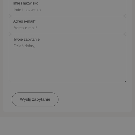
Imię i nazwisko
Adres e-mail*
Twoje zapytanie