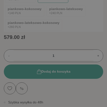
piankowo-kokosowy
piankowo-lateksowy
+140 PLN
+240 PLN
piankowo-lateksowo-kokosowy
+260 PLN
579.00 zł
-
+
Dodaj do koszyka
Szybka wysyłka do 48h