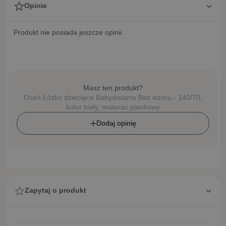
Opinie
Produkt nie posiada jeszcze opinii.
Masz ten produkt?
Oceń Łóżko dziecięce Babydreams Bez wzoru - 140/70,
kolor biały, materac piankowy
Dodaj opinię
Zapytaj o produkt