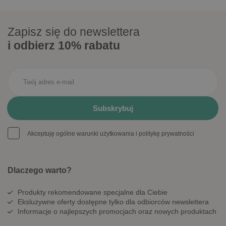
Zapisz się do newslettera
i odbierz 10% rabatu
Akceptuję ogólne warunki użytkowania i politykę prywatności
Dlaczego warto?
Produkty rekomendowane specjalne dla Ciebie
Eksluzywne oferty dostępne tylko dla odbiorców newslettera
Informacje o najlepszych promocjach oraz nowych produktach